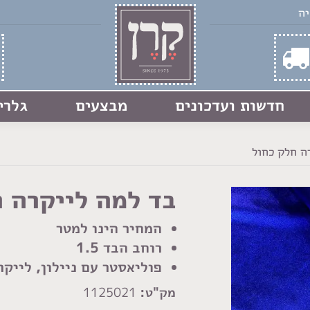
חדשות ועדכונים
מבצעים
גלרי
ה חלק כחול
בד למה לייקרה 
המחיר הינו למטר
רוחב הבד 1.5
פוליאסטר עם ניילון, לייקר
מק"ט:
1125021