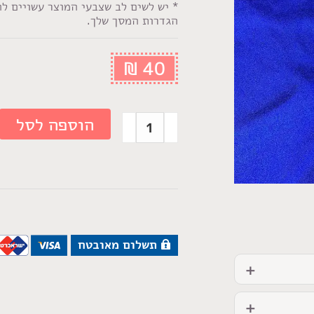
* יש לשים לב שצבעי המוצר עשויים ל
הגדרות המסך שלך.
₪
40
הוספה לסל
תשלום מאובטח