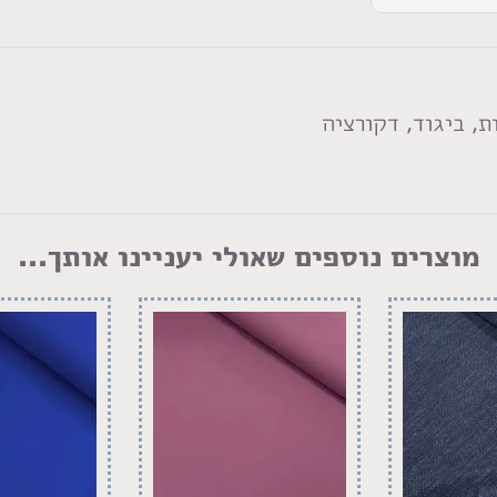
, ביגוד, דקורציה
מוצרים נוספים שאולי יעניינו אותך...