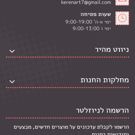
kerenart7@gmail.com
שעות פתיחה
ימי א-ה' 9:00-19:00
ימי ו 9:00-13:00
ניווט מהיר
מחלקות החנות
הרשמה לניוזלטר
הרשמו לקבלת עדכונים על מוצרים חדשים, מבצעים
וחידושים בחנות.