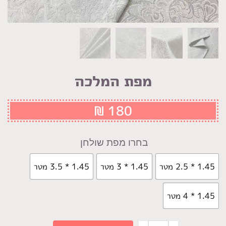
מפת המלכה
₪
180
מפת שולחן
1.45 * 2.5 מטר
1.45 * 3 מטר
1.45 * 3.5 מטר
1.45 * 4 מטר