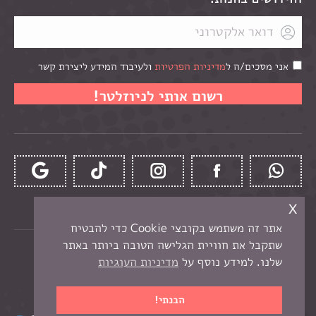
אני מסכים/ה ל
מדיניות הפרטיות
ולעיבוד המידע ליצירת קשר
x
אתר זה משתמש בקובצי Cookie כדי להבטיח
שתקבל את חוויית הגלישה הטובה ביותר באתר
כל הזכויות שמורות לקרן -
חנות יצירה בנתניה
שלנו. למידע נוסף על
מדיניות העוגיות
תפריט תחתון
בניית אתר מכירות
הבנתי!