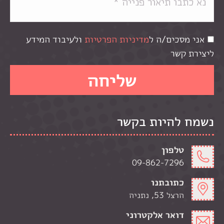
אני מסכים/ה ל
מדיניות הפרטיות
ולעיבוד המידע
ליצירת קשר
נשמח להיות בקשר
טלפון
09-862-7296
כתובתנו
הרצל 53, נתניה
דואר אלקטרוני