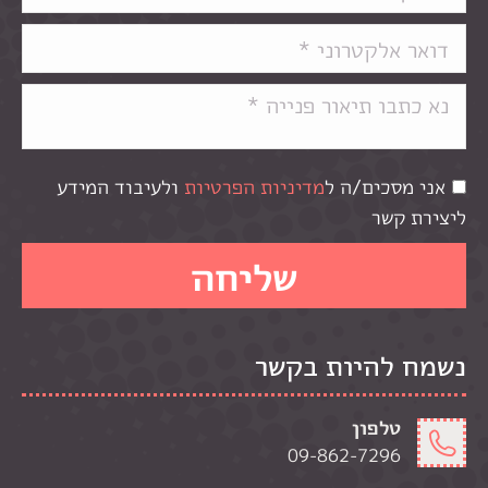
אני מסכים/ה ל
מדיניות הפרטיות
ולעיבוד המידע
ליצירת קשר
נשמח להיות בקשר
טלפון
09-862-7296