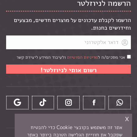
הרשמה לניוזלטר
הרשמו לקבלת עדכונים על מוצרים חדשים, מבצעים
וחידושים בחנות.
אני מסכים/ה ל
מדיניות הפרטיות
ולעיבוד המידע ליצירת קשר
x
אתר זה משתמש בקובצי Cookie כדי להבטיח
שתקבל את חוויית הגלישה הטובה ביותר באתר
כל הזכויות שמורות לקרן -
חנות יצירה בנתניה