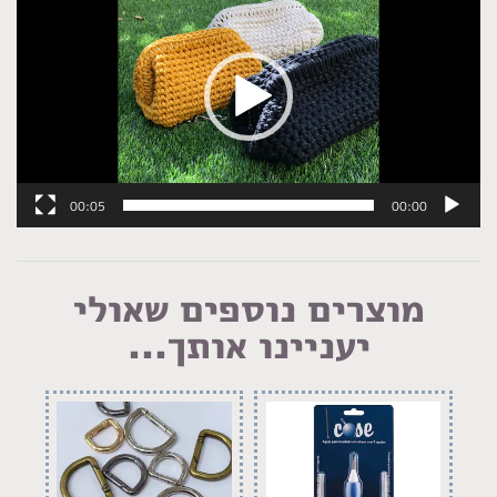
וידאו
00:05
00:00
מוצרים נוספים שאולי
יעניינו אותך...