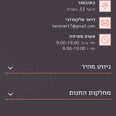
כתובתנו
הרצל 53, נתניה
דואר אלקטרוני
kerenart7@gmail.com
שעות פתיחה
ימי א-ה' 9:00-19:00
ימי ו 9:00-13:00
ניווט מהיר
מחלקות החנות