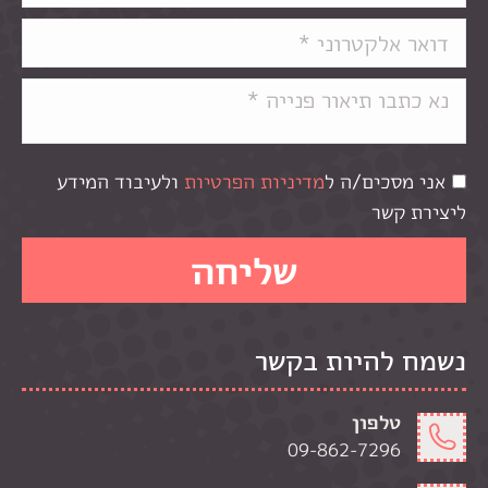
אני מסכים/ה ל
מדיניות הפרטיות
ולעיבוד המידע
ליצירת קשר
נשמח להיות בקשר
טלפון
09-862-7296