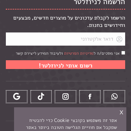
הרשמה לניוזלטר
הרשמו לקבלת עדכונים על מוצרים חדשים, מבצעים
וחידושים בחנות.
אני מסכים/ה ל
מדיניות הפרטיות
ולעיבוד המידע ליצירת קשר
x
אתר זה משתמש בקובצי Cookie כדי להבטיח
שתקבל את חוויית הגלישה הטובה ביותר באתר
כל הזכויות שמורות לקרן -
חנות יצירה בנתניה