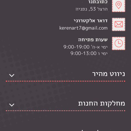
כתובתנו
הרצל 53, נתניה
דואר אלקטרוני
kerenart7@gmail.com
שעות פתיחה
ימי א-ה' 9:00-19:00
ימי ו 9:00-13:00
ניווט מהיר
מחלקות החנות