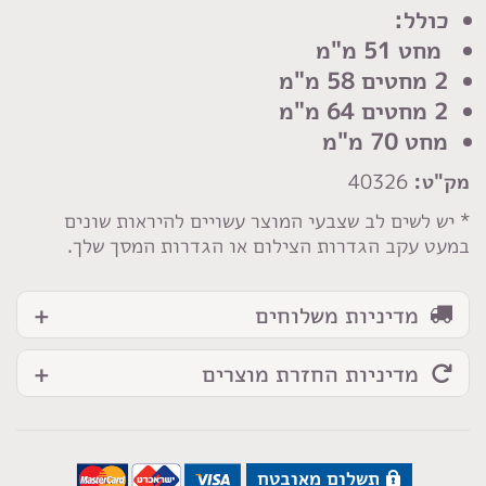
מחטים
כולל:
ארוכות
מחט 51 מ"מ
51
2 מחטים 58 מ"מ
-
2 מחטים 64 מ"מ
70
מחט 70 מ"מ
מ"מ
מק"ט:
40326
* יש לשים לב שצבעי המוצר עשויים להיראות שונים
במעט עקב הגדרות הצילום או הגדרות המסך שלך.
מדיניות משלוחים
מדיניות החזרת מוצרים
תשלום מאובטח