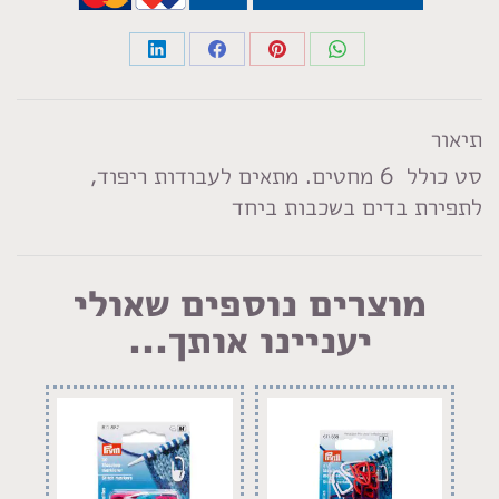
Share
Share
Share
Share
on
on
on
on
LinkedIn
Facebook
Pinterest
WhatsApp
תיאור
סט כולל 6 מחטים. מתאים לעבודות ריפוד,
לתפירת בדים בשכבות ביחד
מוצרים נוספים שאולי
יעניינו אותך...