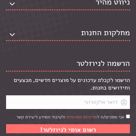
ניווט מהיר
מחלקות החנות
הרשמה לניוזלטר
הרשמו לקבלת עדכונים על מוצרים חדשים, מבצעים
וחידושים בחנות.
אני מסכים/ה ל
מדיניות הפרטיות
ולעיבוד המידע ליצירת קשר