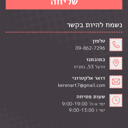
נשמח להיות בקשר
טלפון
09-862-7296
כתובתנו
הרצל 53, נתניה
דואר אלקטרוני
kerenart7@gmail.com
שעות פתיחה
ימי א-ה' 9:00-19:00
ימי ו 9:00-13:00