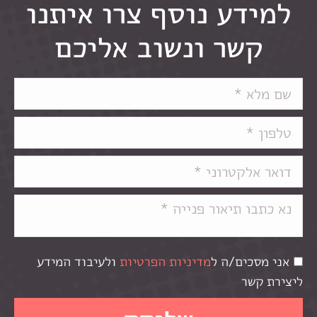
למידע נוסף צרו איתנו
קשר ונשוב אליכם
אני מסכים/ה ל
מדיניות הפרטיות
ולעיבוד המידע
ליצירת קשר