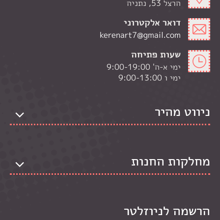
הרצל 53, נתניה
דואר אלקטרוני
kerenart7@gmail.com
שעות פתיחה
ימי א-ה' 9:00-19:00
ימי ו 9:00-13:00
ניווט מהיר
מחלקות החנות
הרשמה לניוזלטר