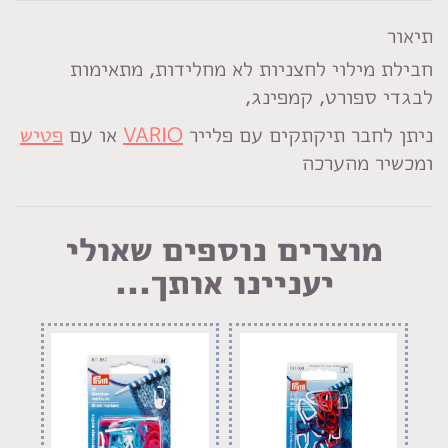
LinkedIn
Facebook
Pinterest
WhatsApp
תיאור
חבילת מילוי לחצניות לא מחלידות, מתאימות
לבגדי ספורט, קמפינג,
ניתן לחבר תיקתקים עם פלייר
VARIO
או עם
פטיש
ומכשיר מהערכה
מוצרים נוספים שאולי
יעניינו אותך...