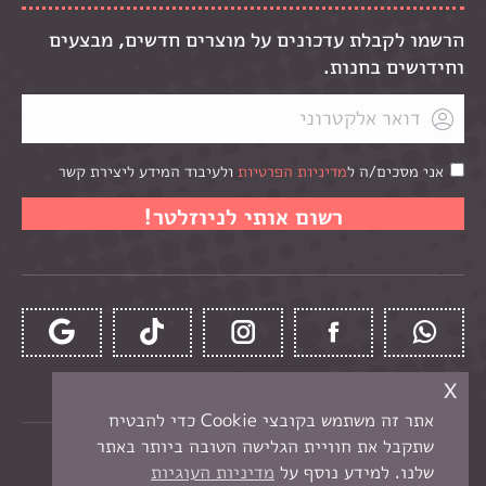
הרשמו לקבלת עדכונים על מוצרים חדשים, מבצעים
וחידושים בחנות.
אני מסכים/ה ל
מדיניות הפרטיות
ולעיבוד המידע ליצירת קשר
x
אתר זה משתמש בקובצי Cookie כדי להבטיח
שתקבל את חוויית הגלישה הטובה ביותר באתר
כל הזכויות שמורות לקרן -
חנות יצירה בנתניה
שלנו. למידע נוסף על
מדיניות העוגיות
תפריט תחתון