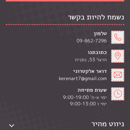
נשמח להיות בקשר
טלפון
09-862-7296
כתובתנו
הרצל 53, נתניה
דואר אלקטרוני
kerenart7@gmail.com
שעות פתיחה
ימי א-ה' 9:00-19:00
ימי ו 9:00-13:00
ניווט מהיר