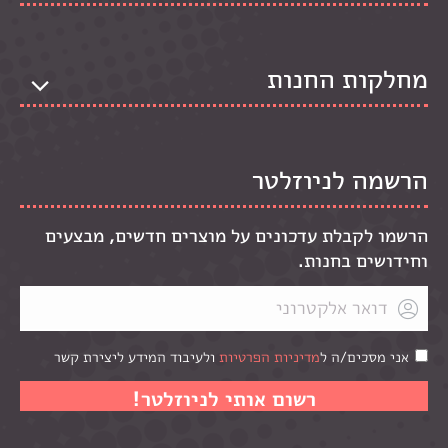
מחלקות החנות
הרשמה לניוזלטר
הרשמו לקבלת עדכונים על מוצרים חדשים, מבצעים
וחידושים בחנות.
אני מסכים/ה ל
מדיניות הפרטיות
ולעיבוד המידע ליצירת קשר