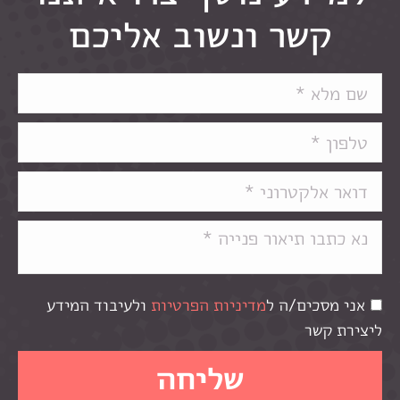
קשר ונשוב אליכם
אני מסכים/ה ל
מדיניות הפרטיות
ולעיבוד המידע
ליצירת קשר