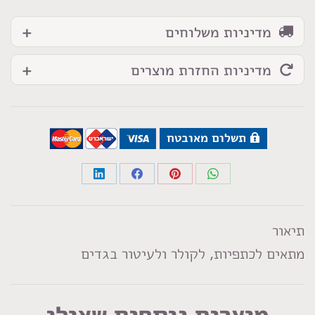
מדיניות משלוחים
מדיניות החזרת מוצרים
תשלום מאובטח
Share
Share
Share
Share
on
on
on
on
LinkedIn
Facebook
Pinterest
WhatsApp
תיאור
מתאים לכתפיות, לקולר ולעיטור בגדים
מוצרים נוספים שאולי