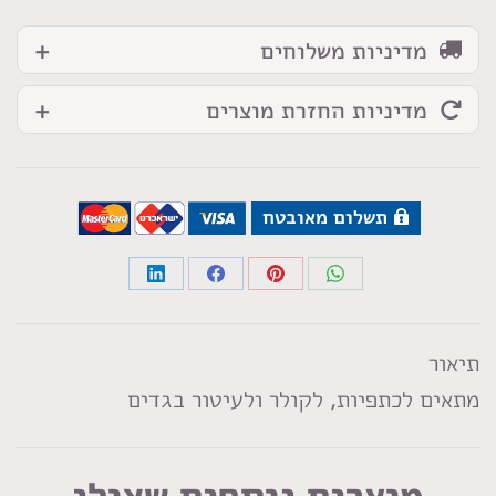
מדיניות משלוחים
מדיניות החזרת מוצרים
תשלום מאובטח
Share
Share
Share
Share
on
on
on
on
LinkedIn
Facebook
Pinterest
WhatsApp
תיאור
מתאים לכתפיות, לקולר ולעיטור בגדים
מוצרים נוספים שאולי