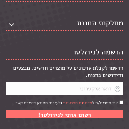
מחלקות החנות
הרשמה לניוזלטר
הרשמו לקבלת עדכונים על מוצרים חדשים, מבצעים
וחידושים בחנות.
אני מסכים/ה ל
מדיניות הפרטיות
ולעיבוד המידע ליצירת קשר