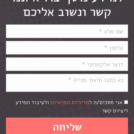
קשר ונשוב אליכם
אני מסכים/ה ל
מדיניות הפרטיות
ולעיבוד המידע
ליצירת קשר