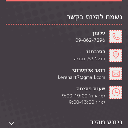
נשמח להיות בקשר
טלפון
09-862-7296
כתובתנו
הרצל 53, נתניה
דואר אלקטרוני
kerenart7@gmail.com
שעות פתיחה
ימי א-ה' 9:00-19:00
ימי ו 9:00-13:00
ניווט מהיר