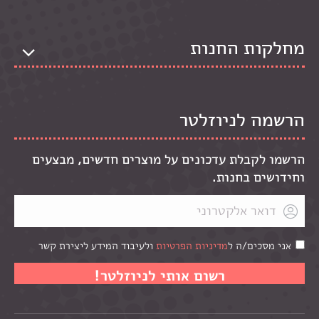
מחלקות החנות
הרשמה לניוזלטר
הרשמו לקבלת עדכונים על מוצרים חדשים, מבצעים
וחידושים בחנות.
אני מסכים/ה ל
מדיניות הפרטיות
ולעיבוד המידע ליצירת קשר