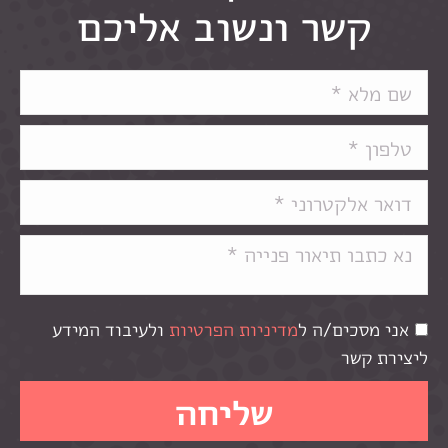
קשר ונשוב אליכם
אני מסכים/ה ל
מדיניות הפרטיות
ולעיבוד המידע
ליצירת קשר