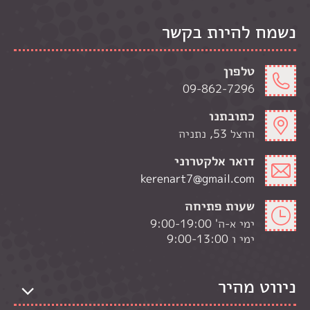
נשמח להיות בקשר
טלפון
09-862-7296
כתובתנו
הרצל 53, נתניה
דואר אלקטרוני
kerenart7@gmail.com
שעות פתיחה
ימי א-ה' 9:00-19:00
ימי ו 9:00-13:00
ניווט מהיר