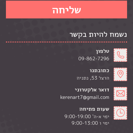
נשמח להיות בקשר
טלפון
09-862-7296
כתובתנו
הרצל 53, נתניה
דואר אלקטרוני
kerenart7@gmail.com
שעות פתיחה
ימי א-ה' 9:00-19:00
ימי ו 9:00-13:00