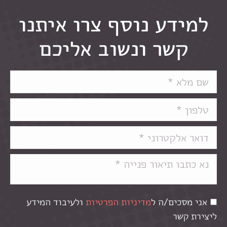
למידע נוסף צרו איתנו
קשר ונשוב אליכם
אני מסכים/ה ל
מדיניות הפרטיות
ולעיבוד המידע
ליצירת קשר