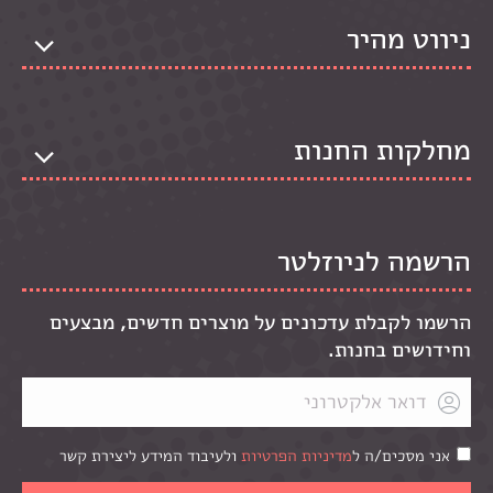
ניווט מהיר
מחלקות החנות
הרשמה לניוזלטר
הרשמו לקבלת עדכונים על מוצרים חדשים, מבצעים
וחידושים בחנות.
אני מסכים/ה ל
מדיניות הפרטיות
ולעיבוד המידע ליצירת קשר