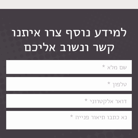
למידע נוסף צרו איתנו
קשר ונשוב אליכם