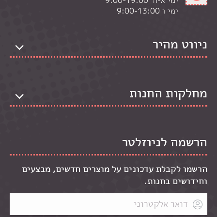
ימי ו 9:00-13:00
ניווט מהיר
מחלקות החנות
הרשמה לניוזלטר
הרשמו לקבלת עדכונים על מוצרים חדשים, מבצעים
וחידושים בחנות.