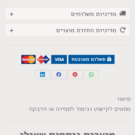
מדיניות משלוחים
מדיניות החזרת מוצרים
תשלום מאובטח
Share
Share
Share
Share
on
on
on
on
LinkedIn
Facebook
Pinterest
WhatsApp
תיאור
מתאים לקישוט וגימור לתפירה או הדבקה
מוצרים נוספים שאולי