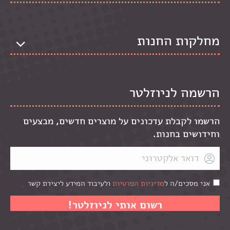
מחלקות החנות
הרשמה לניוזלטר
הרשמו לקבלת עדכונים על מוצרים חדשים, מבצעים
וחידושים בחנות.
אני מסכים/ה ל
מדיניות הפרטיות
ולעיבוד המידע ליצירת קשר