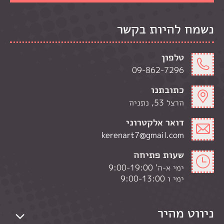
נשמח להיות בקשר
טלפון
09-862-7296
כתובתנו
הרצל 53, נתניה
דואר אלקטרוני
kerenart7@gmail.com
שעות פתיחה
ימי א-ה' 9:00-19:00
ימי ו 9:00-13:00
ניווט מהיר