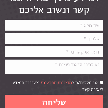
קשר ונשוב אליכם
אני מסכים/ה ל
מדיניות הפרטיות
ולעיבוד המידע
ליצירת קשר