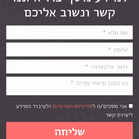
קשר ונשוב אליכם
אני מסכים/ה ל
מדיניות הפרטיות
ולעיבוד המידע
ליצירת קשר