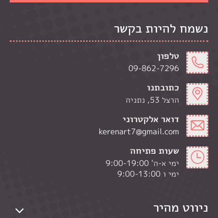
נשמח להיות בקשר
טלפון
09-862-7296
כתובתנו
הרצל 53, נתניה
דואר אלקטרוני
kerenart7@gmail.com
שעות פתיחה
ימי א-ה' 9:00-19:00
ימי ו 9:00-13:00
ניווט מהיר