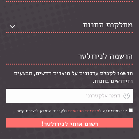
מחלקות החנות
הרשמה לניוזלטר
הרשמו לקבלת עדכונים על מוצרים חדשים, מבצעים
וחידושים בחנות.
אני מסכים/ה ל
מדיניות הפרטיות
ולעיבוד המידע ליצירת קשר