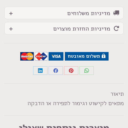
מדיניות משלוחים
מדיניות החזרת מוצרים
תשלום מאובטח
Share
Share
Share
Share
on
on
on
on
LinkedIn
Facebook
Pinterest
WhatsApp
תיאור
מתאים לקישוט וגימור לתפירה או הדבקה
מוצרים נוספים שאולי