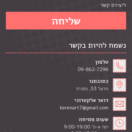
ליצירת קשר
נשמח להיות בקשר
טלפון
09-862-7296
כתובתנו
הרצל 53, נתניה
דואר אלקטרוני
kerenart7@gmail.com
שעות פתיחה
ימי א-ה' 9:00-19:00