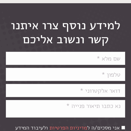
למידע נוסף צרו איתנו
קשר ונשוב אליכם
אני מסכים/ה ל
מדיניות הפרטיות
ולעיבוד המידע