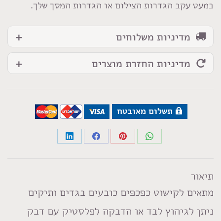
במעט עקב הגדרות הצילום או הגדרות המסך שלך.
מדיניות משלוחים
מדיניות החזרת מוצרים
תשלום מאובטח
Share
Share
Share
Share
on
on
on
on
LinkedIn
Facebook
Pinterest
WhatsApp
תיאור
מתאים לקישוט כפכפים כובעים בגדים ותיקים
ניתן לגיהוץ לבד או הדבקה לפלסטיק עם דבק