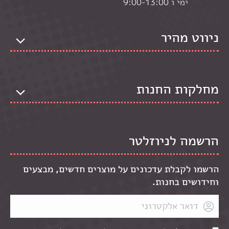
ימי ו 9:00-13:00
ניווט מהיר
מחלקות החנות
הרשמה לניוזלטר
הרשמו לקבלת עדכונים על מוצרים חדשים, מבצעים
וחידושים בחנות.