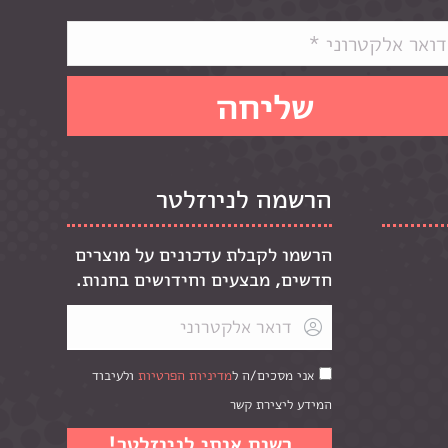
הרשמה לניוזלטר
הרשמו לקבלת עדכונים על מוצרים
חדשים, מבצעים וחידושים בחנות.
אני מסכים/ה ל
מדיניות הפרטיות
ולעיבוד
המידע ליצירת קשר