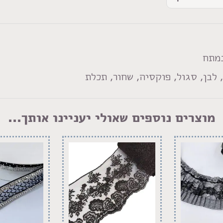
נמתח
י, לבן, סגול, פוקסיה, שחור, תכלת
מוצרים נוספים שאולי יעניינו אותך...