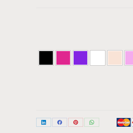
Share
Share
Share
Share