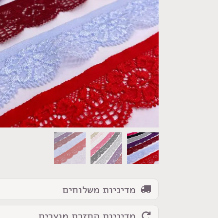
כמות
של
סרט
מדיניות משלוחים
תחרה
לייקרה
מדיניות החזרת מוצרים