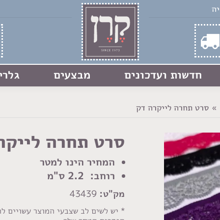
חדשות ועדכונים
מבצעים
גלרי
סרט תחרה לייקרה דק
סרט תחרה לייקר
המחיר הינו למטר
רוחב: 2.2 ס"מ
מק"ט:
43439
* יש לשים לב שצבעי המוצר עשויים ל