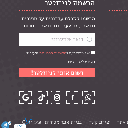
הרשמה לניוזלטר
הרשמו לקבלת עדכונים על מוצרים
חדשים, מבצעים וחידושים בחנות.
אני מסכים/ה ל
מדיניות הפרטיות
ולעיבוד
המידע ליצירת קשר
 אתר
יצירת קשר
בניית אתר מכירות
ESC