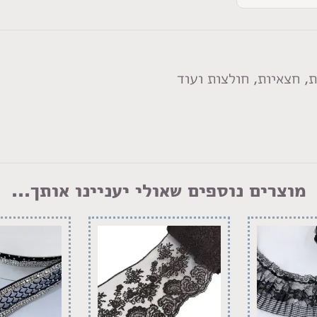
, חצאיות, חולצות ועוד
מוצרים נוספים שאולי יעניינו אותך...