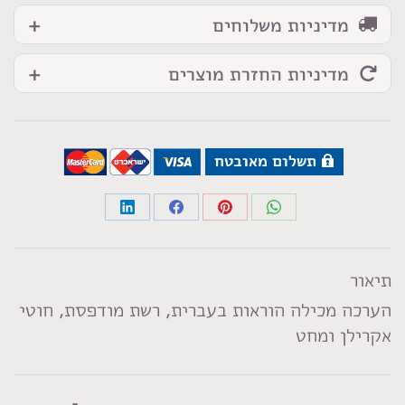
מדיניות משלוחים
מדיניות החזרת מוצרים
תשלום מאובטח
Share
Share
Share
Share
on
on
on
on
LinkedIn
Facebook
Pinterest
WhatsApp
תיאור
הערכה מכילה הוראות בעברית, רשת מודפסת, חוטי
אקרילן ומחט