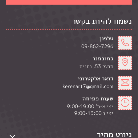
נשמח להיות בקשר
טלפון
09-862-7296
כתובתנו
הרצל 53, נתניה
דואר אלקטרוני
kerenart7@gmail.com
שעות פתיחה
ימי א-ה' 9:00-19:00
ימי ו 9:00-13:00
ניווט מהיר