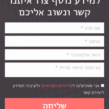
קשר ונשוב אליכם
אני מסכים/ה ל
מדיניות הפרטיות
ולעיבוד המידע
ליצירת קשר