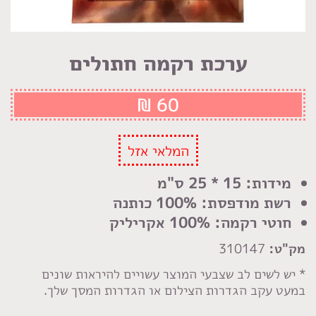
ערכת רקמה חתולים
₪
60
המלאי אזל
מידות: 15 * 25 ס"מ
רשת מודפסת: 100% כותנה
חוטי רקמה: 100% אקריליק
מק"ט:
310147
* יש לשים לב שצבעי המוצר עשויים להיראות שונים
במעט עקב הגדרות הצילום או הגדרות המסך שלך.