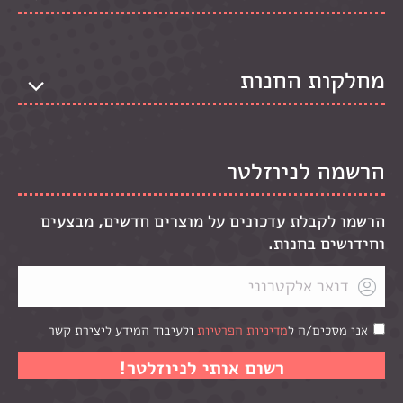
מחלקות החנות
הרשמה לניוזלטר
הרשמו לקבלת עדכונים על מוצרים חדשים, מבצעים
וחידושים בחנות.
אני מסכים/ה ל
מדיניות הפרטיות
ולעיבוד המידע ליצירת קשר