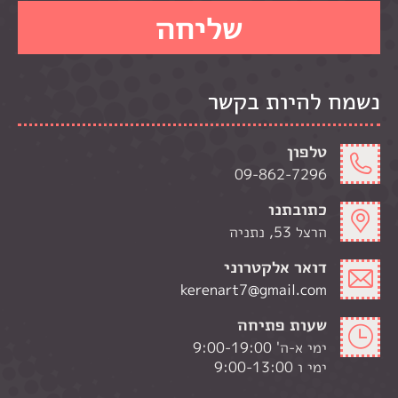
נשמח להיות בקשר
טלפון
09-862-7296
כתובתנו
הרצל 53, נתניה
דואר אלקטרוני
kerenart7@gmail.com
שעות פתיחה
ימי א-ה' 9:00-19:00
ימי ו 9:00-13:00