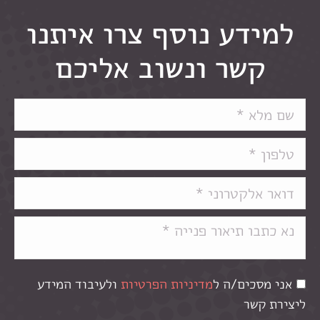
למידע נוסף צרו איתנו
קשר ונשוב אליכם
אני מסכים/ה ל
מדיניות הפרטיות
ולעיבוד המידע
ליצירת קשר