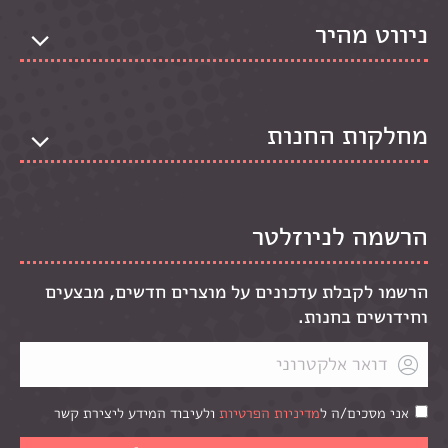
ניווט מהיר
מחלקות החנות
הרשמה לניוזלטר
הרשמו לקבלת עדכונים על מוצרים חדשים, מבצעים
וחידושים בחנות.
אני מסכים/ה ל
מדיניות הפרטיות
ולעיבוד המידע ליצירת קשר