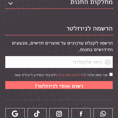
מחלקות החנות
הרשמה לניוזלטר
הרשמו לקבלת עדכונים על מוצרים חדשים, מבצעים
וחידושים בחנות.
אני מסכים/ה ל
מדיניות הפרטיות
ולעיבוד המידע ליצירת קשר