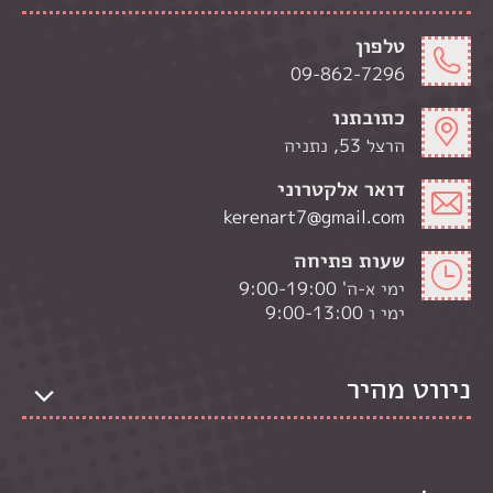
טלפון
09-862-7296
כתובתנו
הרצל 53, נתניה
דואר אלקטרוני
kerenart7@gmail.com
שעות פתיחה
ימי א-ה' 9:00-19:00
ימי ו 9:00-13:00
ניווט מהיר