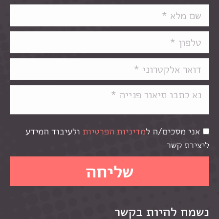
אני מסכים/ה ל
מדיניות הפרטיות
ולעיבוד המידע
ליצירת קשר
נשמח להיות בקשר