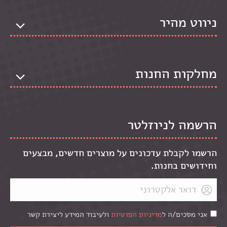
ניווט מהיר
מחלקות החנות
הרשמה לניוזלטר
הרשמו לקבלת עדכונים על מוצרים חדשים, מבצעים
וחידושים בחנות.
אני מסכים/ה ל
מדיניות הפרטיות
ולעיבוד המידע ליצירת קשר