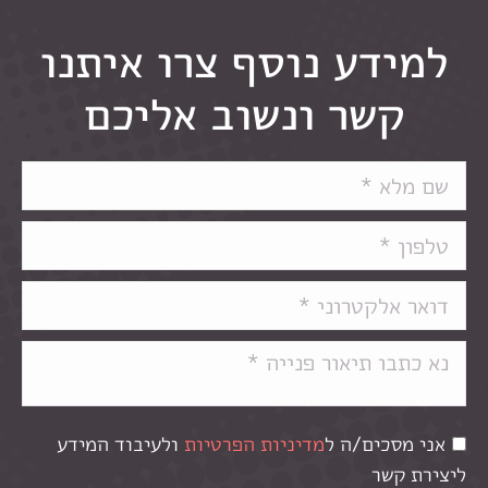
למידע נוסף צרו איתנו
קשר ונשוב אליכם
אני מסכים/ה ל
מדיניות הפרטיות
ולעיבוד המידע
ליצירת קשר