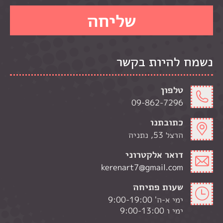
נשמח להיות בקשר
טלפון
09-862-7296
כתובתנו
הרצל 53, נתניה
דואר אלקטרוני
kerenart7@gmail.com
שעות פתיחה
ימי א-ה' 9:00-19:00
ימי ו 9:00-13:00