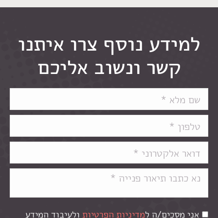
למידע נוסף צרו איתנו
קשר ונשוב אליכם
אני מסכים/ה ל
מדיניות הפרטיות
ולעיבוד המידע