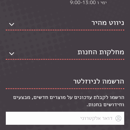
ימי ו 9:00-13:00
ניווט מהיר
מחלקות החנות
הרשמה לניוזלטר
הרשמו לקבלת עדכונים על מוצרים חדשים, מבצעים
וחידושים בחנות.