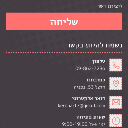
ליצירת קשר
נשמח להיות בקשר
טלפון
09-862-7296
כתובתנו
הרצל 53, נתניה
דואר אלקטרוני
kerenart7@gmail.com
שעות פתיחה
ימי א-ה' 9:00-19:00