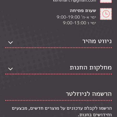
שעות פתיחה
ימי א-ה' 9:00-19:00
ימי ו 9:00-13:00
ניווט מהיר
מחלקות החנות
הרשמה לניוזלטר
הרשמו לקבלת עדכונים על מוצרים חדשים, מבצעים
וחידושים בחנות.