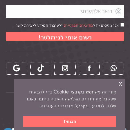
אני מסכים/ה ל
מדיניות הפרטיות
ולעיבוד המידע ליצירת קשר
x
אתר זה משתמש בקובצי Cookie כדי להבטיח
שתקבל את חוויית הגלישה הטובה ביותר באתר
כל הזכויות שמורות לקרן -
חנות יצירה בנתניה
שלנו. למידע נוסף על
מדיניות העוגיות
תפריט תחתון
בניית אתר מכירות
הבנתי!