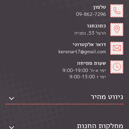
טלפון
09-862-7296
כתובתנו
הרצל 53, נתניה
דואר אלקטרוני
kerenart7@gmail.com
שעות פתיחה
ימי א-ה' 9:00-19:00
ימי ו 9:00-13:00
ניווט מהיר
מחלקות החנות