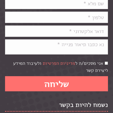
אני מסכים/ה ל
מדיניות הפרטיות
ולעיבוד המידע
ליצירת קשר
נשמח להיות בקשר