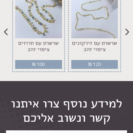
›
‹
שרשרת עם זירקונים
שרשרת עם חרוזים
ציפוי זהב
ציפוי זהב
₪
100
₪
120
למידע נוסף צרו איתנו
קשר ונשוב אליכם