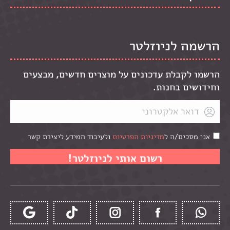
הרשמה לניוזלטר
הרשמו לקבלת עדכונים על מוצרים חדשים, מבצעים
וחידושים בחנות.
אני מסכים/ה ל
מדיניות הפרטיות
ולעיבוד המידע ליצירת קשר