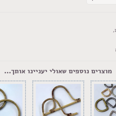
,
מוצרים נוספים שאולי יעניינו אותך...