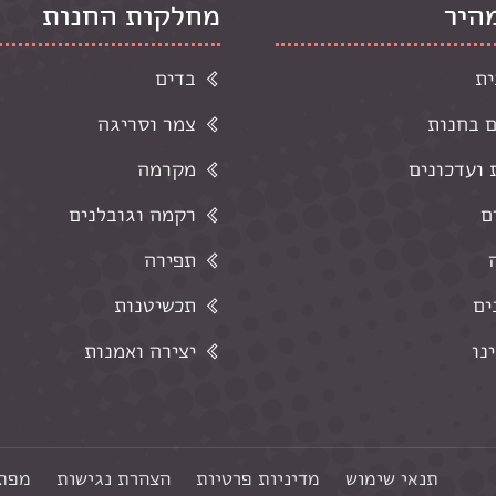
מהיר
מחלקות החנות
ית
בדים
ם בחנות
צמר וסריגה
ועדכונים
מקרמה
ם
רקמה וגובלנים
תפירה
ים
תכשיטנות
נו
יצירה ואמנות
תנאי שימוש
מדיניות פרטיות
הצהרת נגישות
מפת