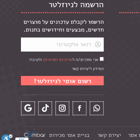
הרשמה לניוזלטר
הרשמו לקבלת עדכונים על מוצרים
חדשים, מבצעים וחידושים בחנות.
אני מסכים/ה ל
מדיניות הפרטיות
ולעיבוד
המידע ליצירת קשר
 אתר
יצירת קשר
בניית אתר מכירות
ESC