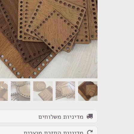
כמות
של
תחתית
עץ
מדיניות משלוחים
לסריגת
תיקים
מדיניות החזרת מוצרים