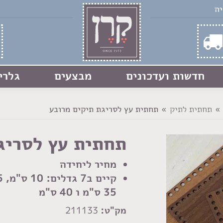
חדשות ועדכונים
מבצעים
גלרי
תחתית לתיק
תחתית עץ לסריגת תיקים מרובע
תחתית עץ לסריג
מחיר ליחידה
35 ס"מ ו 40 ס"מ
מק"ט:
211133